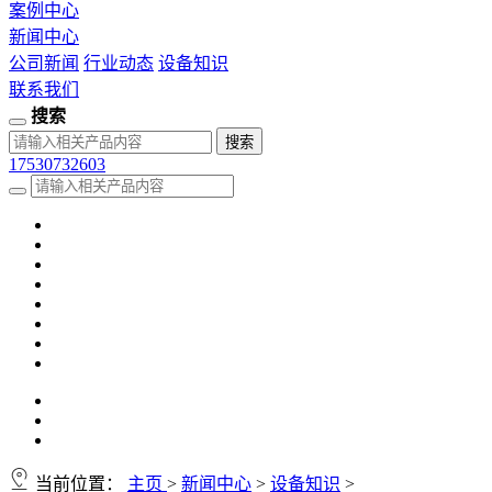
案例中心
新闻中心
公司新闻
行业动态
设备知识
联系我们
搜索
17530732603
当前位置：
主页
>
新闻中心
>
设备知识
>