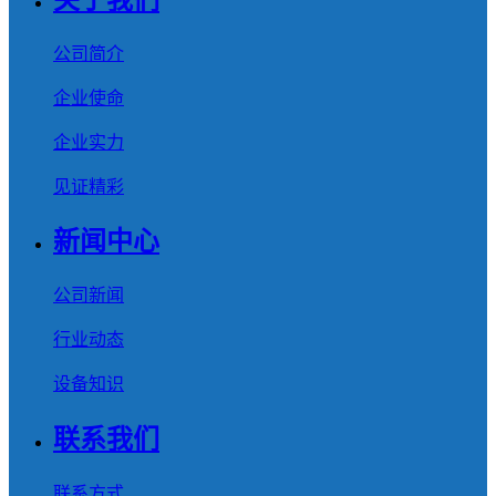
公司简介
企业使命
企业实力
见证精彩
新闻中心
公司新闻
行业动态
设备知识
联系我们
联系方式