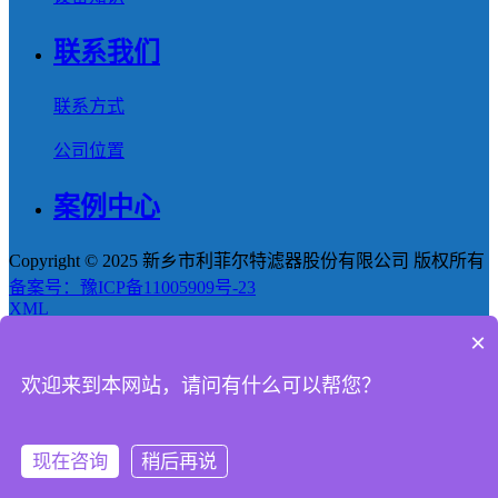
联系我们
联系方式
公司位置
案例中心
Copyright © 2025 新乡市利菲尔特滤器股份有限公司 版权所有
备案号：豫ICP备11005909号-23
XML
×
首页
欢迎来到本网站，请问有什么可以帮您？
产品
新闻
现在咨询
稍后再说
电话