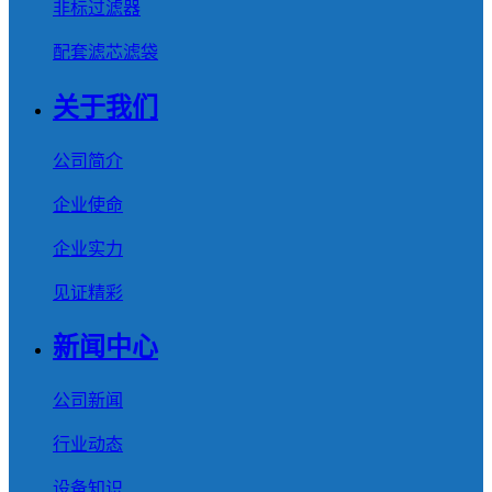
非标过滤器
配套滤芯滤袋
关于我们
公司简介
企业使命
企业实力
见证精彩
新闻中心
公司新闻
行业动态
设备知识