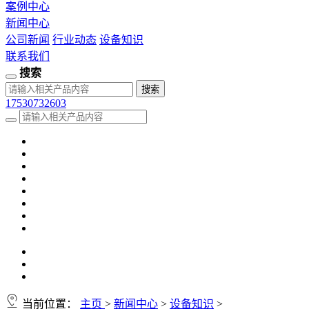
案例中心
新闻中心
公司新闻
行业动态
设备知识
联系我们
搜索
17530732603
当前位置：
主页
>
新闻中心
>
设备知识
>