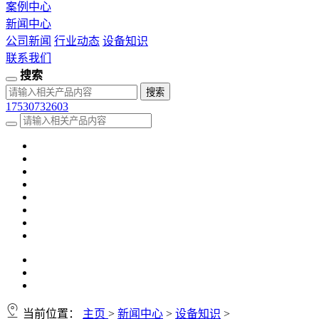
案例中心
新闻中心
公司新闻
行业动态
设备知识
联系我们
搜索
17530732603
当前位置：
主页
>
新闻中心
>
设备知识
>