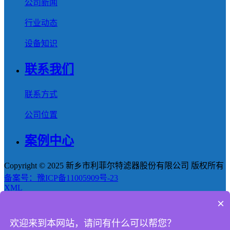
公司新闻
行业动态
设备知识
联系我们
联系方式
公司位置
案例中心
Copyright © 2025 新乡市利菲尔特滤器股份有限公司 版权所有
备案号：豫ICP备11005909号-23
XML
×
首页
欢迎来到本网站，请问有什么可以帮您？
产品