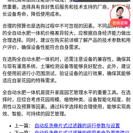
然重要。选择具有良好售后服务和技术支持的厂商，有助于延
长设备寿命，降低使用成本。
合理的预算也是选购过程中不可忽视的因素。不同品牌和型号
的全自动水肥一体机价格差异较大，应根据自身经济能力做出
合理选择。同时，建议在购买前详细了解产品的技术参数和用
户评价，确保设备性能符合自身需求。
在选购全自动水肥一体机时，还需注意设备的兼容性，确保其
与现有灌溉系统、土壤检测设备等能够良好配合。此外，建议
在使用前进行小范围测试，验证设备的运行效果，确保其能够
适应自家花园的特殊需求。
全自动水肥一体机是提升家庭园艺管理水平的重要工具。在选
择时，应综合考虑花园规模、植物种类、设备智能化程度、耐
用性以及预算等因素。通过科学选择和合理使用，能够实现高
效、智能、可持续的园艺管理。
上一篇：
自动反洗叠片式过滤器的运行参数与设置
下一篇：
自动反洗叠片式过滤器的使用寿命及更换建议