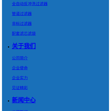
全自动反冲洗过滤器
管道过滤器
非标过滤器
配套滤芯滤袋
关于我们
公司简介
企业使命
企业实力
见证精彩
新闻中心