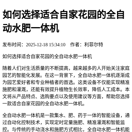
如何选择适合自家花园的全自
动水肥一体机
发布时间：2025-12-18 15:34:10 作者：利菲尔特
如何选择适合自家花园的全自动水肥一体机
随着人们对生活质量的不断提高，越来越多的人开始关注家庭
园艺的智能化发展。在这一背景下，全自动水肥一体机逐渐成
为园艺爱好者和专业种植者的首选。这类设备不仅能实现精准
施肥和灌溉，还能有效提升植物生长效率，降低人工成本。本
文将从产品特点、选购要点以及使用建议等方面，帮助您选择
一款适合自家花园的全自动水肥一体机。
全自动水肥一体机是一款集水、肥、药于一体的智能设备，通
过自动化控制技术，实现定时定量施肥、精准灌溉和智能监
控。与传统的手动浇水和施肥方式相比，全自动水肥一体机能