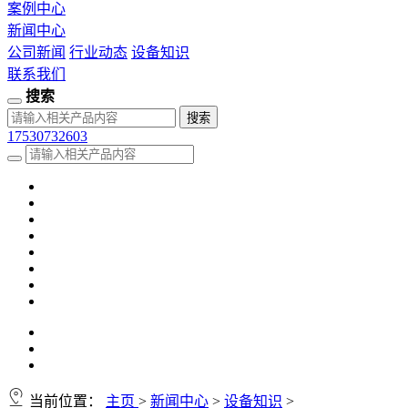
案例中心
新闻中心
公司新闻
行业动态
设备知识
联系我们
搜索
17530732603
当前位置：
主页
>
新闻中心
>
设备知识
>