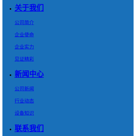
关于我们
公司简介
企业使命
企业实力
见证精彩
新闻中心
公司新闻
行业动态
设备知识
联系我们