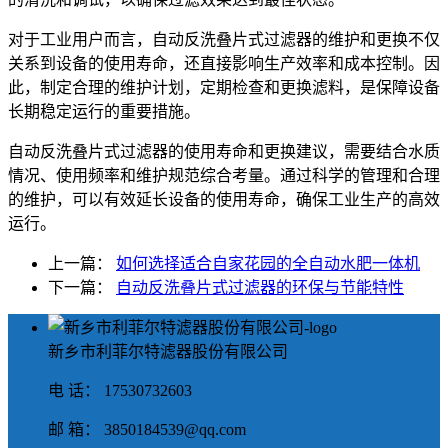
对于工业用户而言，自动反洗叠片式过滤器的维护和更换不仅
关系到设备的使用寿命，还直接影响生产效率和成本控制。因
此，制定合理的维护计划，定期检查和更换滤料，是保障设备
长期稳定运行的重要措施。
自动反洗叠片式过滤器的使用寿命和更换建议，需要结合水质
情况、使用频率和维护规范综合考量。通过科学的管理和合理
的维护，可以有效延长设备的使用寿命，确保工业生产的高效
运行。
上一篇：
如何选择适合自家花园的全自动水肥一体机
下一篇：
自动反洗叠片式过滤器的环保与节能特性
新乡市利菲尔特滤器股份有限公司
电 话： 17530732603
邮 箱： 3850184539@qq.com