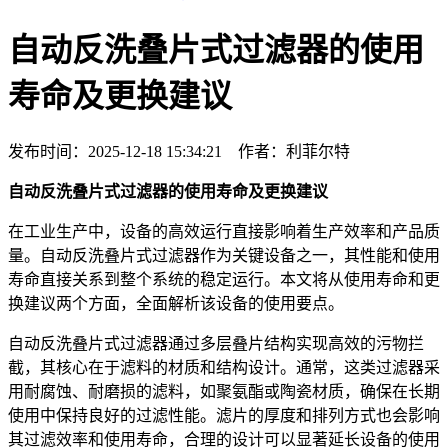
自动反洗叠片式过滤器的使用
寿命及更换建议
发布时间：2025-12-18 15:34:21 作者：利菲尔特
自动反洗叠片式过滤器的使用寿命及更换建议
在工业生产中，设备的高效运行直接影响着生产效率和产品质
量。自动反洗叠片式过滤器作为关键设备之一，其性能和使用
寿命直接关系到整个系统的稳定运行。本文将从使用寿命和更
换建议两个方面，全面解析该设备的使用要点。
自动反洗叠片式过滤器通过多层叠片结构实现高效的污物拦
截，其核心在于滤料的材质和结构设计。通常，这类过滤器采
用耐腐蚀、耐磨损的滤料，如聚氨酯或陶瓷材质，确保在长期
使用中保持良好的过滤性能。滤片的厚度和排列方式也会影响
其过滤效率和使用寿命，合理的设计可以显著延长设备的使用