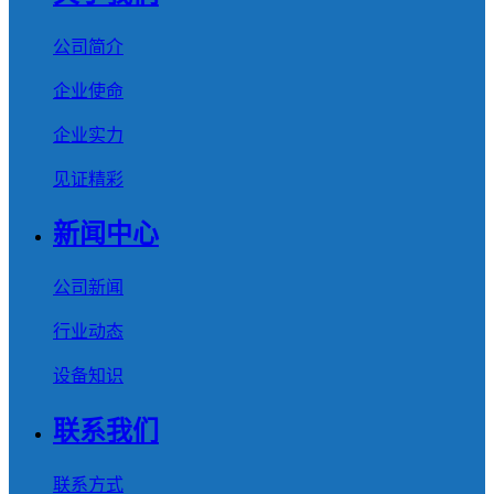
公司简介
企业使命
企业实力
见证精彩
新闻中心
公司新闻
行业动态
设备知识
联系我们
联系方式