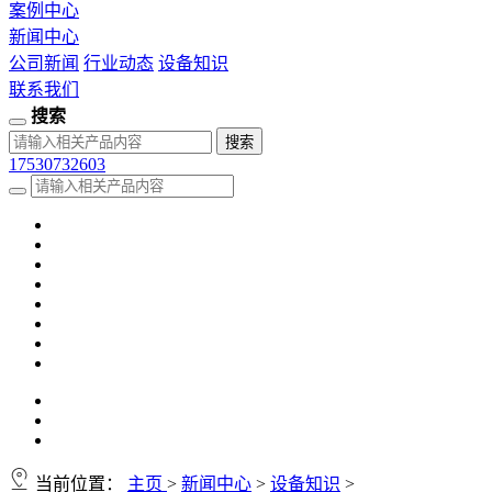
案例中心
新闻中心
公司新闻
行业动态
设备知识
联系我们
搜索
17530732603
当前位置：
主页
>
新闻中心
>
设备知识
>