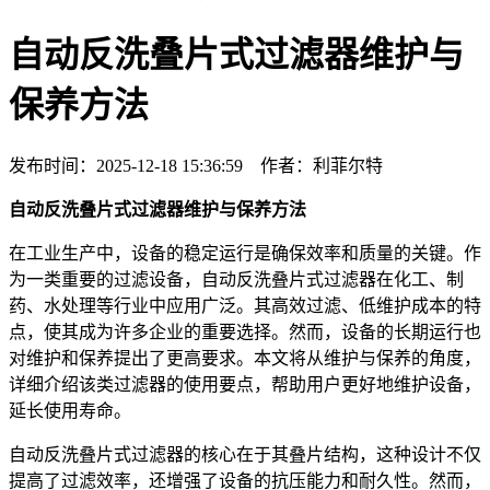
自动反洗叠片式过滤器维护与
保养方法
发布时间：2025-12-18 15:36:59 作者：利菲尔特
自动反洗叠片式过滤器维护与保养方法
在工业生产中，设备的稳定运行是确保效率和质量的关键。作
为一类重要的过滤设备，自动反洗叠片式过滤器在化工、制
药、水处理等行业中应用广泛。其高效过滤、低维护成本的特
点，使其成为许多企业的重要选择。然而，设备的长期运行也
对维护和保养提出了更高要求。本文将从维护与保养的角度，
详细介绍该类过滤器的使用要点，帮助用户更好地维护设备，
延长使用寿命。
自动反洗叠片式过滤器的核心在于其叠片结构，这种设计不仅
提高了过滤效率，还增强了设备的抗压能力和耐久性。然而，