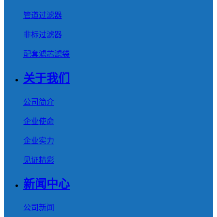
管道过滤器
非标过滤器
配套滤芯滤袋
关于我们
公司简介
企业使命
企业实力
见证精彩
新闻中心
公司新闻