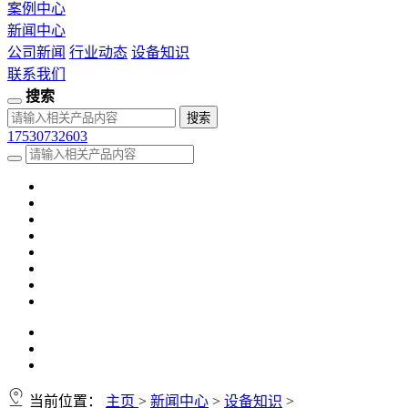
案例中心
新闻中心
公司新闻
行业动态
设备知识
联系我们
搜索
17530732603
当前位置：
主页
>
新闻中心
>
设备知识
>