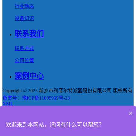
行业动态
设备知识
联系我们
联系方式
公司位置
案例中心
Copyright © 2025 新乡市利菲尔特滤器股份有限公司 版权所有
备案号：豫ICP备11005909号-23
XML
×
首页
欢迎来到本网站，请问有什么可以帮您？
产品