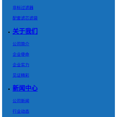
非标过滤器
配套滤芯滤袋
关于我们
公司简介
企业使命
企业实力
见证精彩
新闻中心
公司新闻
行业动态