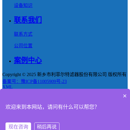
设备知识
联系我们
联系方式
公司位置
案例中心
Copyright © 2025 新乡市利菲尔特滤器股份有限公司 版权所有
备案号：豫ICP备11005909号-23
XML
×
首页
欢迎来到本网站，请问有什么可以帮您？
产品
新闻
现在咨询
稍后再说