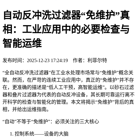
自动反冲洗过滤器“免维护”真
相：工业应用中的必要检查与
智能运维
发布时间：2025-12-23 17:24:19 作者：利菲尔特
“全自动反冲洗过滤器”在工业水处理市场常与“免维护”概念关
联。然而，在严苛的连续工业应用中，真正的“免维护”并不存
在，更准确的描述是“低人工干预，高智能运维”。以砂石过滤
器和叠片过滤器为代表的自动反冲设备，其长期可靠运行离不
开科学的检查与智能化的管理。本文将揭示“免维护”背后的真
相，并给出运维指南。
“自动”不等于“免维护”：必须关注的三大核心
控制系统——设备的大脑