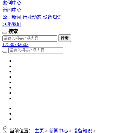
案例中心
新闻中心
公司新闻
行业动态
设备知识
联系我们
搜索
17530732603
当前位置：
主页
>
新闻中心
>
设备知识
>