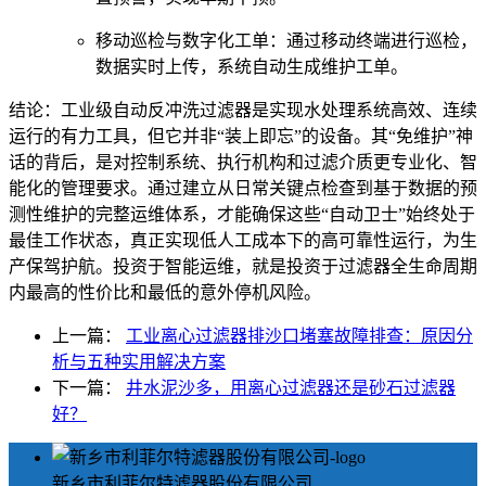
移动巡检与数字化工单：通过移动终端进行巡检，
数据实时上传，系统自动生成维护工单。
结论：工业级自动反冲洗过滤器是实现水处理系统高效、连续
运行的有力工具，但它并非“装上即忘”的设备。其“免维护”神
话的背后，是对控制系统、执行机构和过滤介质更专业化、智
能化的管理要求。通过建立从日常关键点检查到基于数据的预
测性维护的完整运维体系，才能确保这些“自动卫士”始终处于
最佳工作状态，真正实现低人工成本下的高可靠性运行，为生
产保驾护航。投资于智能运维，就是投资于过滤器全生命周期
内最高的性价比和最低的意外停机风险。
上一篇：
工业离心过滤器排沙口堵塞故障排查：原因分
析与五种实用解决方案
下一篇：
井水泥沙多，用离心过滤器还是砂石过滤器
好？
新乡市利菲尔特滤器股份有限公司