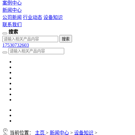
案例中心
新闻中心
公司新闻
行业动态
设备知识
联系我们
搜索
17530732603
当前位置：
主页
>
新闻中心
>
设备知识
>