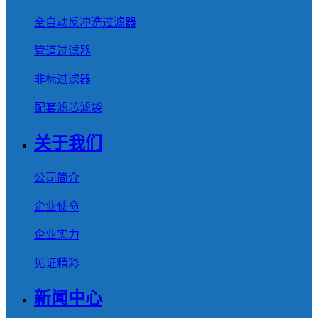
全自动反冲洗过滤器
管道过滤器
非标过滤器
配套滤芯滤袋
关于我们
公司简介
企业使命
企业实力
见证精彩
新闻中心