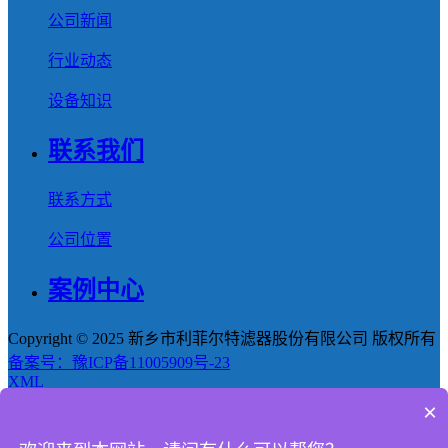
公司新闻
行业动态
设备知识
联系我们
联系方式
公司位置
案例中心
Copyright © 2025 新乡市利菲尔特滤器股份有限公司 版权所有
备案号：豫ICP备11005909号-23
XML
×
首页