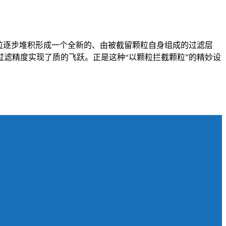
粒逐步堆积形成一个全新的、由被截留颗粒自身组成的过滤层
滤精度实现了质的飞跃。正是这种“以颗粒拦截颗粒”的精妙设