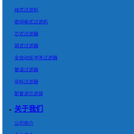
烛式过滤机
密闭板式过滤机
芯式过滤器
袋式过滤器
全自动反冲洗过滤器
管道过滤器
非标过滤器
配套滤芯滤袋
关于我们
公司简介