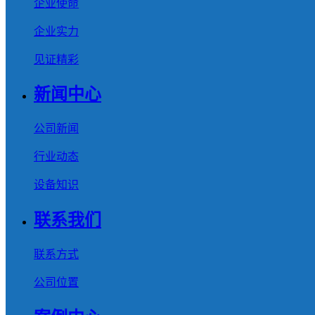
企业使命
企业实力
见证精彩
新闻中心
公司新闻
行业动态
设备知识
联系我们
联系方式
公司位置