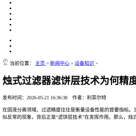
当前位置：
主页
>
新闻中心
>
设备知识
>
烛式过滤器滤饼层技术为何精
发布时间：2026-05-21 16:36:38 作者：利菲尔特
在固液分离领域，过滤精度往往是衡量设备性能的首要指标。
似反常的现象，背后正是“滤饼层技术”在发挥作用。那么，烛