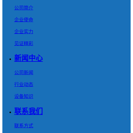
公司简介
企业使命
企业实力
见证精彩
新闻中心
公司新闻
行业动态
设备知识
联系我们
联系方式