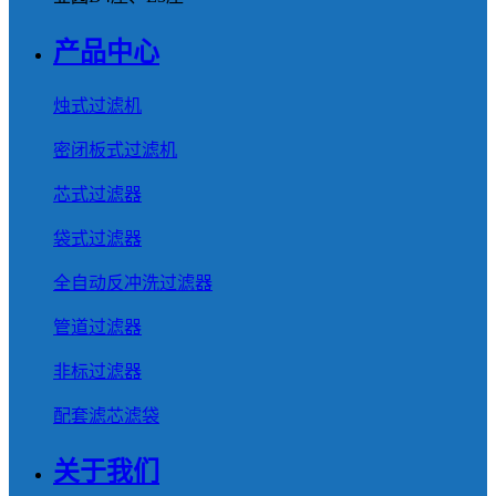
产品中心
烛式过滤机
密闭板式过滤机
芯式过滤器
袋式过滤器
全自动反冲洗过滤器
管道过滤器
非标过滤器
配套滤芯滤袋
关于我们