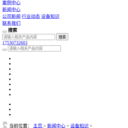
案例中心
新闻中心
公司新闻
行业动态
设备知识
联系我们
搜索
17530732603
当前位置：
主页
>
新闻中心
>
设备知识
>