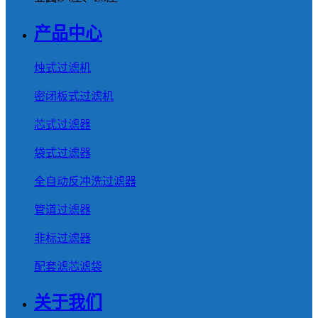
产品中心
烛式过滤机
密闭板式过滤机
芯式过滤器
袋式过滤器
全自动反冲洗过滤器
管道过滤器
非标过滤器
配套滤芯滤袋
关于我们