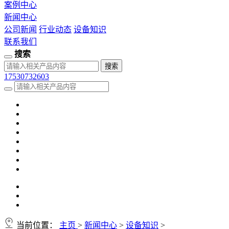
案例中心
新闻中心
公司新闻
行业动态
设备知识
联系我们
搜索
17530732603
当前位置：
主页
>
新闻中心
>
设备知识
>