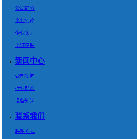
公司简介
企业使命
企业实力
见证精彩
新闻中心
公司新闻
行业动态
设备知识
联系我们
联系方式