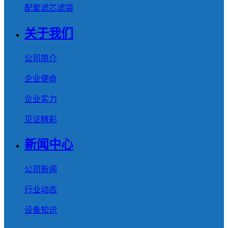
配套滤芯滤袋
关于我们
公司简介
企业使命
企业实力
见证精彩
新闻中心
公司新闻
行业动态
设备知识