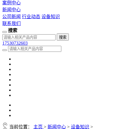
案例中心
新闻中心
公司新闻
行业动态
设备知识
联系我们
搜索
17530732603
当前位置：
主页
>
新闻中心
>
设备知识
>