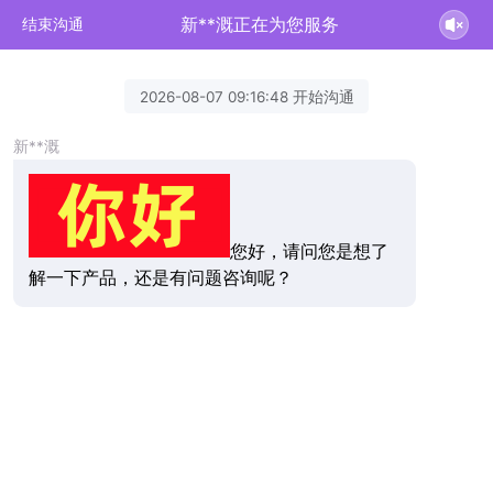
新**溉正在为您服务
结束沟通
2026-08-07 09:16:48 开始沟通
新**溉
您好，请问您是想了
解一下产品，还是有问题咨询呢？