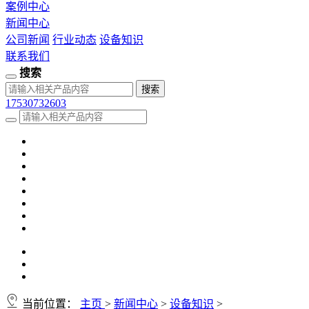
案例中心
新闻中心
公司新闻
行业动态
设备知识
联系我们
搜索
17530732603
当前位置：
主页
>
新闻中心
>
设备知识
>