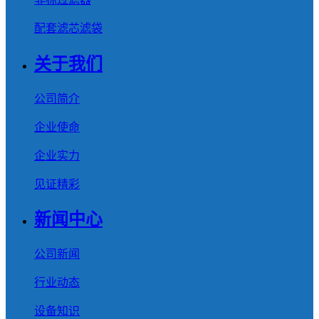
配套滤芯滤袋
关于我们
公司简介
企业使命
企业实力
见证精彩
新闻中心
公司新闻
行业动态
设备知识