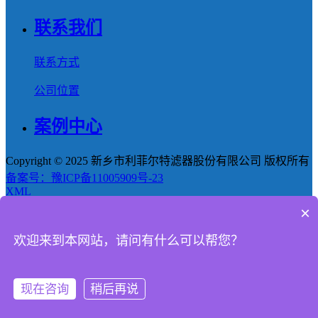
联系我们
联系方式
公司位置
案例中心
Copyright © 2025 新乡市利菲尔特滤器股份有限公司 版权所有
备案号：豫ICP备11005909号-23
XML
×
首页
欢迎来到本网站，请问有什么可以帮您？
产品
新闻
现在咨询
稍后再说
电话