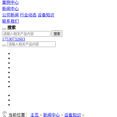
案例中心
新闻中心
公司新闻
行业动态
设备知识
联系我们
搜索
17530732603
当前位置：
主页
>
新闻中心
>
设备知识
>