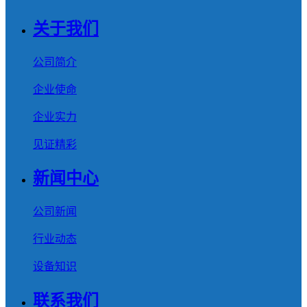
关于我们
公司简介
企业使命
企业实力
见证精彩
新闻中心
公司新闻
行业动态
设备知识
联系我们