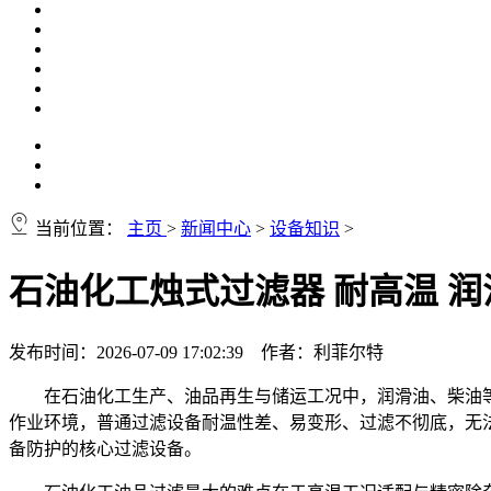
当前位置：
主页
>
新闻中心
>
设备知识
>
石油化工烛式过滤器 耐高温 润滑
发布时间：2026-07-09 17:02:39 作者：利菲尔特
在石油化工生产、油品再生与储运工况中，润滑油、柴油
作业环境，普通过滤设备耐温性差、易变形、过滤不彻底，无
备防护的核心过滤设备。