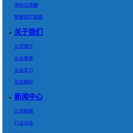
非标过滤器
配套滤芯滤袋
关于我们
公司简介
企业使命
企业实力
见证精彩
新闻中心
公司新闻
行业动态