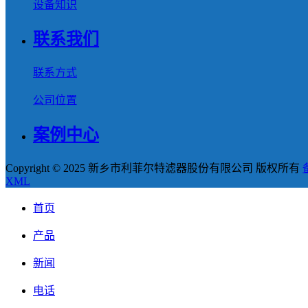
设备知识
联系我们
联系方式
公司位置
案例中心
Copyright © 2025 新乡市利菲尔特滤器股份有限公司 版权所有
XML
首页
产品
新闻
电话