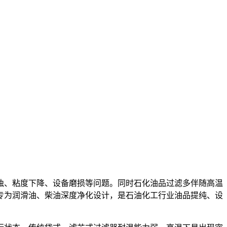
浊、粘度下降、设备磨损等问题。同时石化油品过滤多伴随高温
专为润滑油、柴油深度净化设计，是石油化工行业油品提纯、设