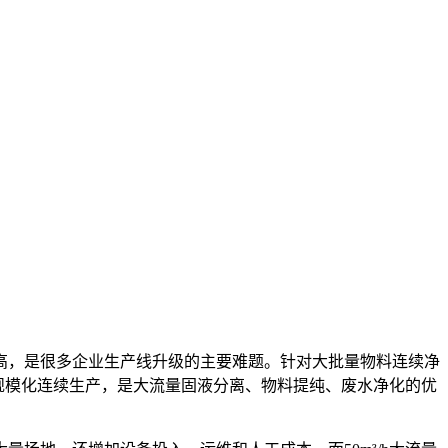
高，是很多企业生产线升级的主要难题。针对大批量物料连续净
规模化连续生产，是大流量固液分离、物料提纯、废水净化的优