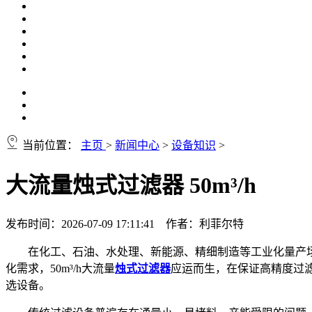
当前位置：
主页
>
新闻中心
>
设备知识
>
大流量烛式过滤器 50m³/h
发布时间：2026-07-09 17:11:41 作者：利菲尔特
在化工、石油、水处理、新能源、精细制造等工业化量产
化需求，50m³/h大流量
烛式过滤器
应运而生，在保证高精度过
选设备。