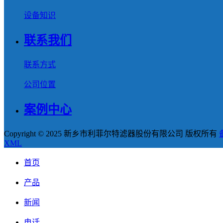
设备知识
联系我们
联系方式
公司位置
案例中心
Copyright © 2025 新乡市利菲尔特滤器股份有限公司 版权所有
XML
首页
产品
新闻
电话