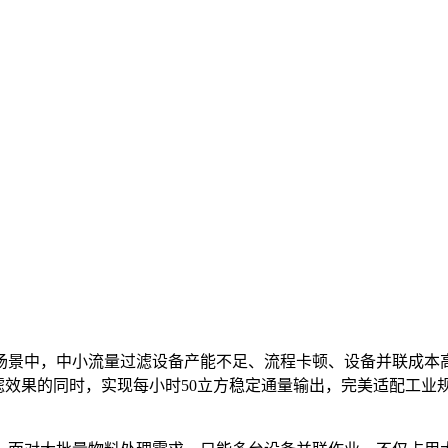
场景中，中小流量过滤设备产能不足、流程卡顿、设备并联成本
滤效果的同时，实现每小时50立方稳定通量输出，完美适配工业