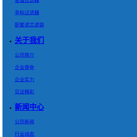
管道过滤器
非标过滤器
配套滤芯滤袋
关于我们
公司简介
企业使命
企业实力
见证精彩
新闻中心
公司新闻
行业动态