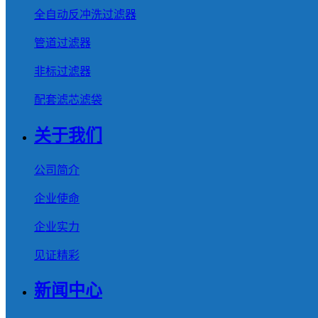
全自动反冲洗过滤器
管道过滤器
非标过滤器
配套滤芯滤袋
关于我们
公司简介
企业使命
企业实力
见证精彩
新闻中心