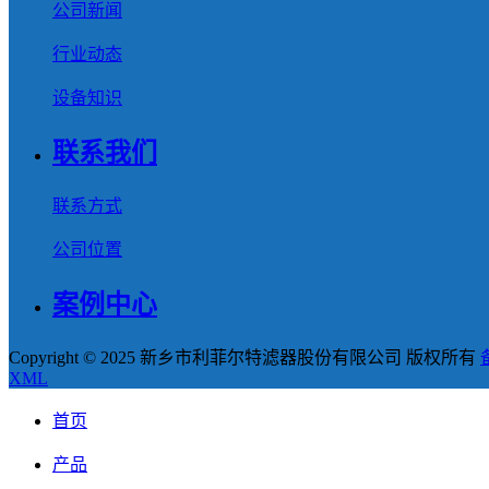
公司新闻
行业动态
设备知识
联系我们
联系方式
公司位置
案例中心
Copyright © 2025 新乡市利菲尔特滤器股份有限公司 版权所有
XML
首页
产品