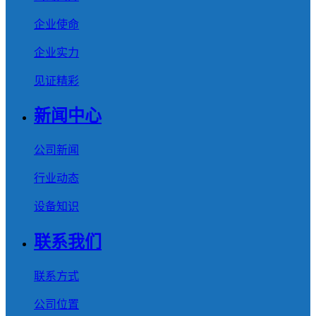
企业使命
企业实力
见证精彩
新闻中心
公司新闻
行业动态
设备知识
联系我们
联系方式
公司位置