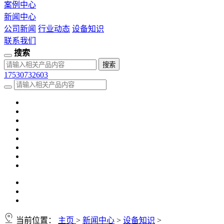
案例中心
新闻中心
公司新闻
行业动态
设备知识
联系我们
搜索
17530732603
当前位置：
主页
>
新闻中心
>
设备知识
>