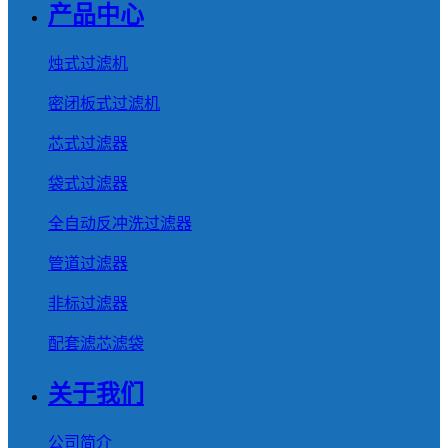
产品中心
烛式过滤机
密闭板式过滤机
芯式过滤器
袋式过滤器
全自动反冲洗过滤器
管道过滤器
非标过滤器
配套滤芯滤袋
关于我们
公司简介