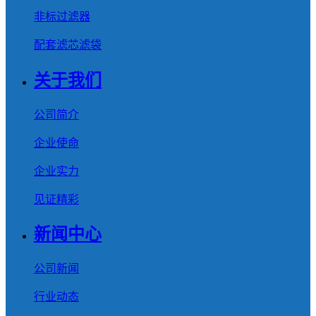
非标过滤器
配套滤芯滤袋
关于我们
公司简介
企业使命
企业实力
见证精彩
新闻中心
公司新闻
行业动态