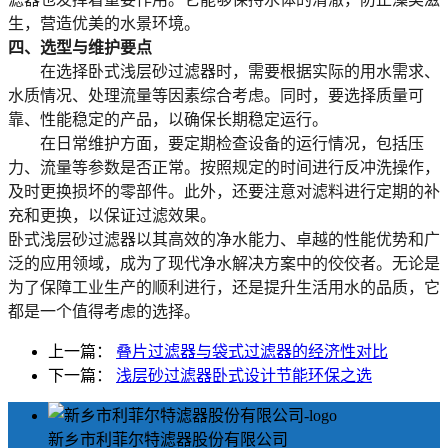
生，营造优美的水景环境。
四、选型与维护要点
在选择卧式浅层砂过滤器时，需要根据实际的用水需求、
水质情况、处理流量等因素综合考虑。同时，要选择质量可
靠、性能稳定的产品，以确保长期稳定运行。
在日常维护方面，要定期检查设备的运行情况，包括压
力、流量等参数是否正常。按照规定的时间进行反冲洗操作，
及时更换损坏的零部件。此外，还要注意对滤料进行定期的补
充和更换，以保证过滤效果。
卧式浅层砂过滤器以其高效的净水能力、卓越的性能优势和广
泛的应用领域，成为了现代净水解决方案中的佼佼者。无论是
为了保障工业生产的顺利进行，还是提升生活用水的品质，它
都是一个值得考虑的选择。
上一篇：
叠片过滤器与袋式过滤器的经济性对比
下一篇：
浅层砂过滤器卧式设计节能环保之选
新乡市利菲尔特滤器股份有限公司