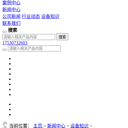
案例中心
新闻中心
公司新闻
行业动态
设备知识
联系我们
搜索
17530732603
当前位置：
主页
>
新闻中心
>
设备知识
>