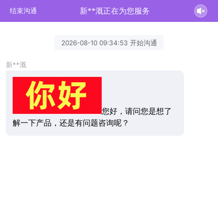
新**溉正在为您服务
结束沟通
2026-08-10 09:34:53 开始沟通
新**溉
您好，请问您是想了
解一下产品，还是有问题咨询呢？