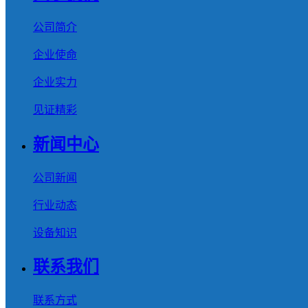
公司简介
企业使命
企业实力
见证精彩
新闻中心
公司新闻
行业动态
设备知识
联系我们
联系方式