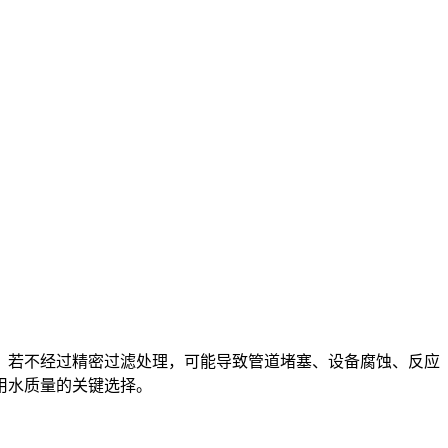
，若不经过精密过滤处理，可能导致管道堵塞、设备腐蚀、反应
用水质量的关键选择。