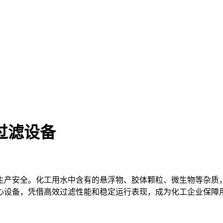
过滤设备
生产安全。化工用水中含有的悬浮物、胶体颗粒、微生物等杂质
心设备，凭借高效过滤性能和稳定运行表现，成为化工企业保障