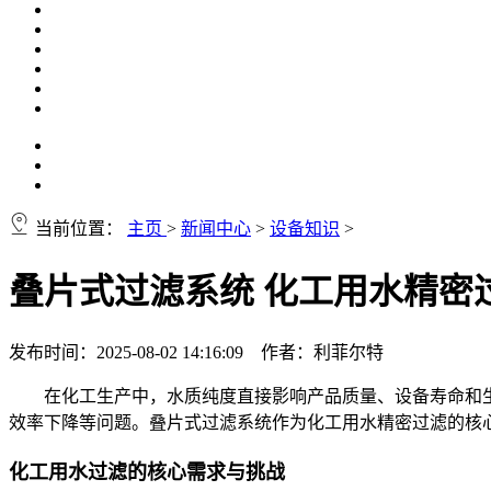
当前位置：
主页
>
新闻中心
>
设备知识
>
叠片式过滤系统 化工用水精密
发布时间：2025-08-02 14:16:09 作者：利菲尔特
在化工生产中，水质纯度直接影响产品质量、设备寿命和
效率下降等问题。叠片式过滤系统作为化工用水精密过滤的核
化工用水过滤的核心需求与挑战