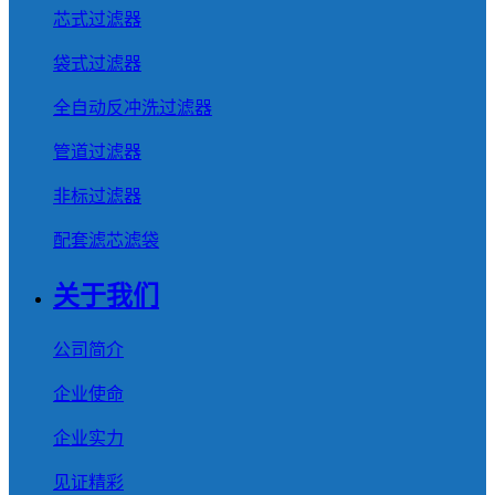
芯式过滤器
袋式过滤器
全自动反冲洗过滤器
管道过滤器
非标过滤器
配套滤芯滤袋
关于我们
公司简介
企业使命
企业实力
见证精彩