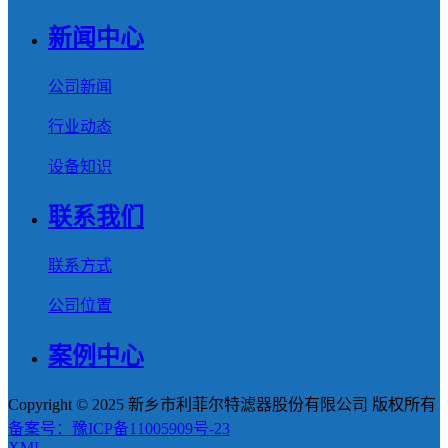
新闻中心
公司新闻
行业动态
设备知识
联系我们
联系方式
公司位置
案例中心
Copyright © 2025 新乡市利菲尔特滤器股份有限公司 版权所有
备案号：豫ICP备11005909号-23
XML