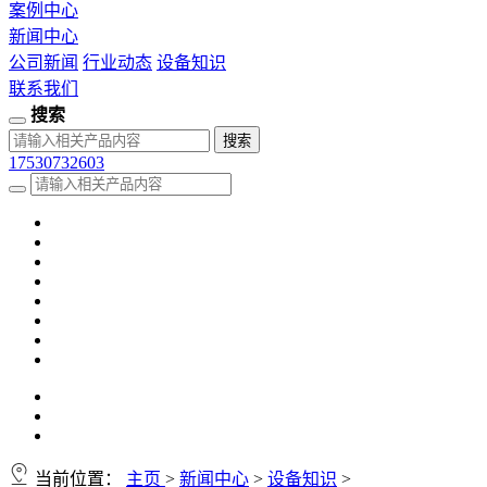
案例中心
新闻中心
公司新闻
行业动态
设备知识
联系我们
搜索
17530732603
当前位置：
主页
>
新闻中心
>
设备知识
>