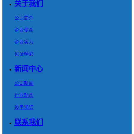
关于我们
公司简介
企业使命
企业实力
见证精彩
新闻中心
公司新闻
行业动态
设备知识
联系我们