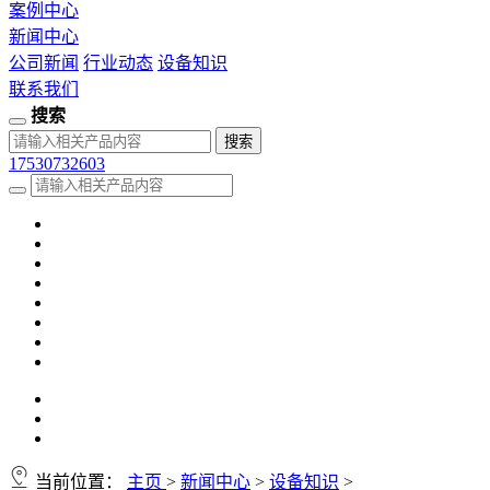
案例中心
新闻中心
公司新闻
行业动态
设备知识
联系我们
搜索
17530732603
当前位置：
主页
>
新闻中心
>
设备知识
>