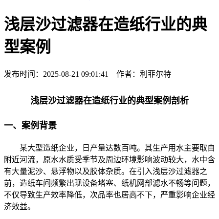
浅层沙过滤器在造纸行业的典
型案例
发布时间：2025-08-21 09:01:41 作者：利菲尔特
浅层沙过滤器在造纸行业的典型案例剖析
一、案例背景
某大型造纸企业，日产量达数百吨。其生产用水主要取自
附近河流，原水水质受季节及周边环境影响波动较大，水中含
有大量泥沙、悬浮物以及胶体杂质。在引入浅层沙过滤器之
前，造纸车间频繁出现设备堵塞、纸机网部滤水不畅等问题，
不仅导致生产效率降低，次品率也居高不下，严重影响企业经
济效益。