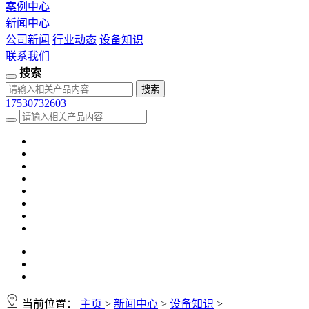
案例中心
新闻中心
公司新闻
行业动态
设备知识
联系我们
搜索
17530732603
当前位置：
主页
>
新闻中心
>
设备知识
>