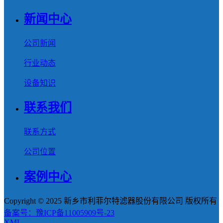
新闻中心
公司新闻
行业动态
设备知识
联系我们
联系方式
公司位置
案例中心
Copyright © 2025 新乡市利菲尔特滤器股份有限公司 版权所有
备案号：豫ICP备11005909号-23
XML