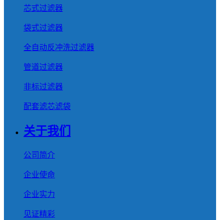
芯式过滤器
袋式过滤器
全自动反冲洗过滤器
管道过滤器
非标过滤器
配套滤芯滤袋
关于我们
公司简介
企业使命
企业实力
见证精彩