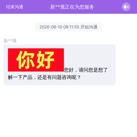
新**溉正在为您服务
结束沟通
2026-08-10 08:11:55 开始沟通
新**溉
您好，请问您是想了
解一下产品，还是有问题咨询呢？