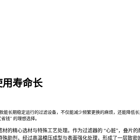
使用寿命长
款能长期稳定运行的过滤设备，不仅能减少频繁更换的麻烦，还能降低长
省钱” 的理想选择。
材的精心选材与特殊工艺处理。作为过滤器的 “心脏”，叠片
殊助剂，经过高温模压成型与表面强化处理，形成了一层致密的