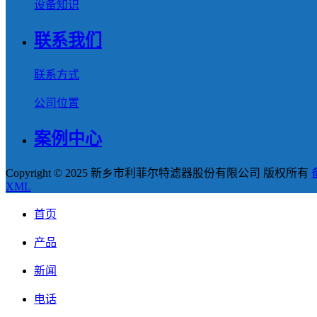
设备知识
联系我们
联系方式
公司位置
案例中心
Copyright © 2025 新乡市利菲尔特滤器股份有限公司 版权所有
XML
首页
产品
新闻
电话