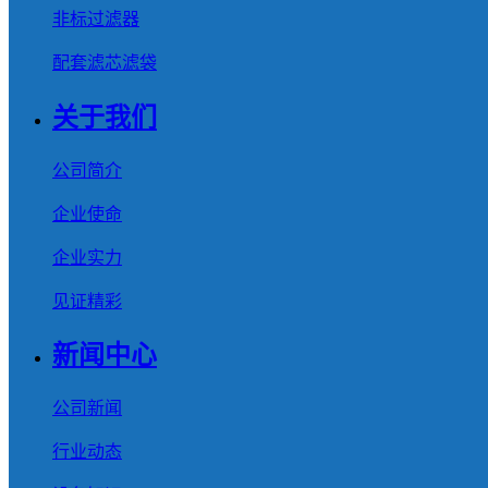
非标过滤器
配套滤芯滤袋
关于我们
公司简介
企业使命
企业实力
见证精彩
新闻中心
公司新闻
行业动态