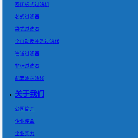
密闭板式过滤机
芯式过滤器
袋式过滤器
全自动反冲洗过滤器
管道过滤器
非标过滤器
配套滤芯滤袋
关于我们
公司简介
企业使命
企业实力