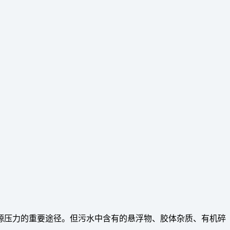
源压力的重要途径。但污水中含有的悬浮物、胶体杂质、有机碎