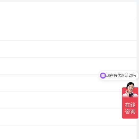
现在有优惠活动吗
可以介绍下你们的产品么