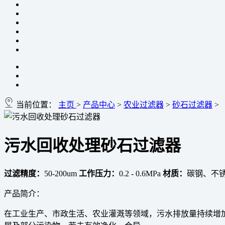
当前位置：
主页
>
产品中心
>
农业过滤器
>
砂石过滤器
>
污水回收处理砂石过滤器
过滤精度：
50-200um
工作压力：
0.2 - 0.6MPa
材质：
碳钢、不
产品简介：
在工业生产、市政生活、农业灌溉等领域，污水排放量持续增