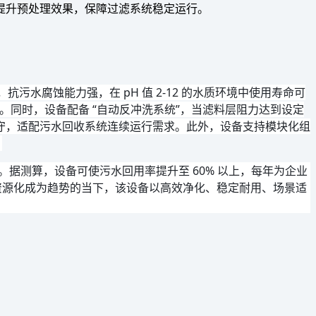
提升预处理效果，保障过滤系统稳定运行。
水腐蚀能力强，在 pH 值 2-12 的水质环境中使用寿命可
本。同时，设备配备 “自动反冲洗系统”，当滤料层阻力达到设定
工值守，适配污水回收系统连续运行需求。此外，设备支持模块化组
。
。据测算，设备可使污水回用率提升至 60% 以上，每年为企业
污水资源化成为趋势的当下，该设备以高效净化、稳定耐用、场景适