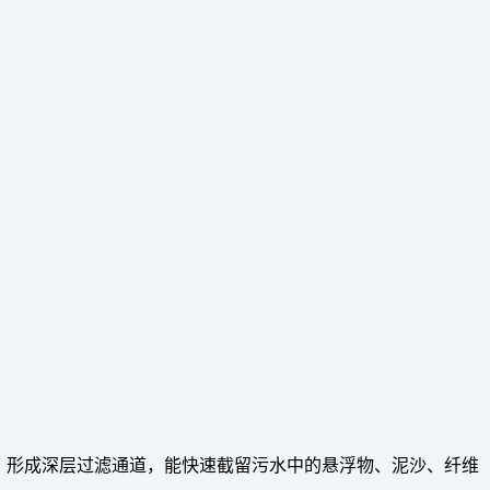
，形成深层过滤通道，能快速截留污水中的悬浮物、泥沙、纤维