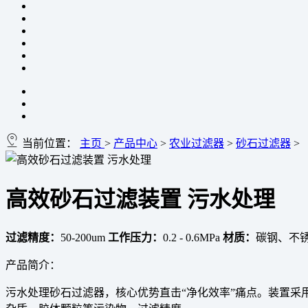
当前位置：
主页
>
产品中心
>
农业过滤器
>
砂石过滤器
>
高效砂石过滤装置 污水处理
过滤精度：
50-200um
工作压力：
0.2 - 0.6MPa
材质：
碳钢、不
产品简介：
污水处理砂石过滤器，核心优势直击“净化效率”痛点。装置