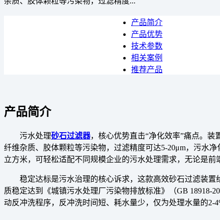
杂质、胶体颗粒等污染物，过滤精度...
产品简介
产品优势
技术参数
相关案例
推荐产品
产品简介
污水处理
砂石过滤器
，核心优势直击“净化效率”痛点。
纤维杂质、胶体颗粒等污染物，过滤精度可达5-20μm，污
立方米，可轻松适配不同规模企业的污水处理需求，无论是前
稳定达标是污水治理的核心诉求，这款高效砂石过滤装置
质稳定达到《城镇污水处理厂污染物排放标准》（GB 1891
动反冲洗程序，反冲洗时间短、耗水量少，仅为处理水量的2-