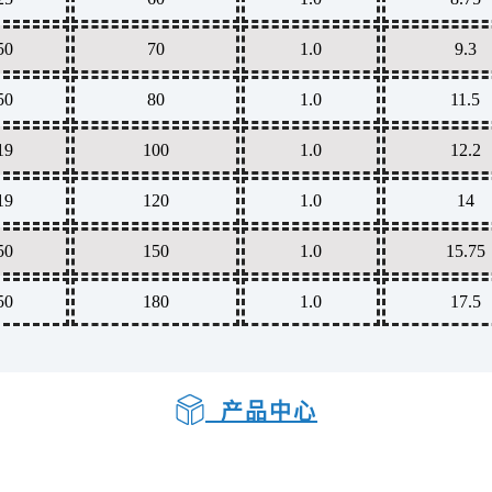
50
70
1.0
9.3
50
80
1.0
11.5
19
100
1.0
12.2
19
120
1.0
14
50
150
1.0
15.75
50
180
1.0
17.5
产品中心