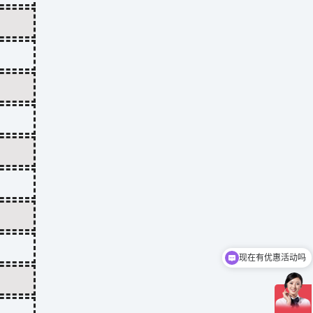
现在有优惠活动吗
可以介绍下你们的产品么