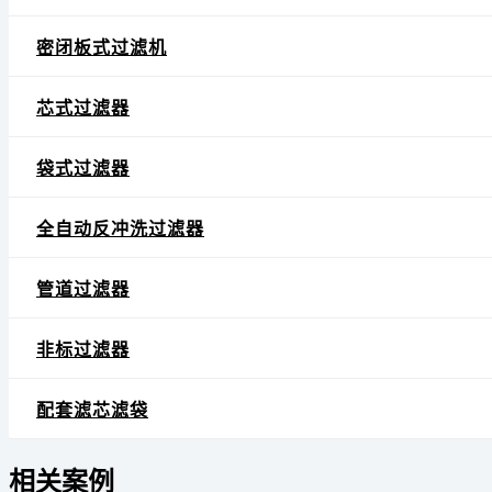
密闭板式过滤机
芯式过滤器
袋式过滤器
全自动反冲洗过滤器
管道过滤器
非标过滤器
配套滤芯滤袋
相关案例