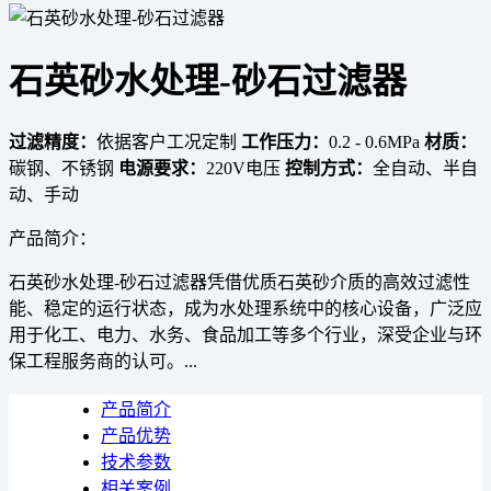
石英砂水处理-砂石过滤器
过滤精度：
依据客户工况定制
工作压力：
0.2 - 0.6MPa
材质：
碳钢、不锈钢
电源要求：
220V电压
控制方式：
全自动、半自
动、手动
产品简介：
石英砂水处理-砂石过滤器凭借优质石英砂介质的高效过滤性
能、稳定的运行状态，成为水处理系统中的核心设备，广泛应
用于化工、电力、水务、食品加工等多个行业，深受企业与环
保工程服务商的认可。...
产品简介
产品优势
技术参数
相关案例