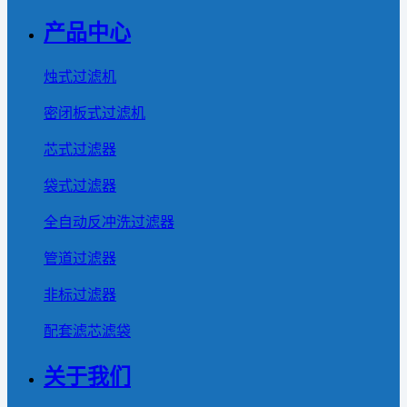
产品中心
烛式过滤机
密闭板式过滤机
芯式过滤器
袋式过滤器
全自动反冲洗过滤器
管道过滤器
非标过滤器
配套滤芯滤袋
关于我们