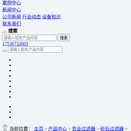
案例中心
新闻中心
公司新闻
行业动态
设备知识
联系我们
搜索
17530732603
当前位置：
主页
>
产品中心
>
农业过滤器
>
砂石过滤器
>