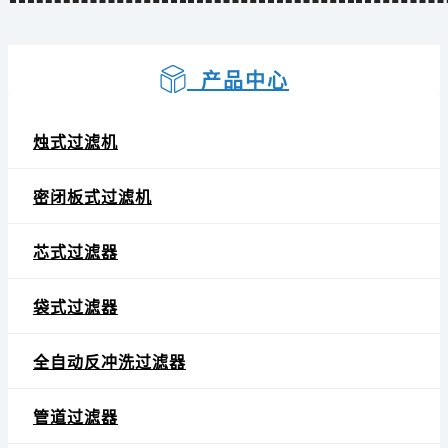
产品中心
烛式过滤机
密闭板式过滤机
芯式过滤器
袋式过滤器
全自动反冲洗过滤器
管道过滤器