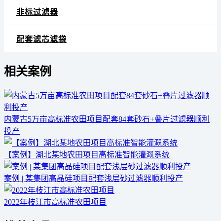
非标过滤器
配套滤芯滤袋
相关案例
内蒙古5万亩高标准农田项目配套84套砂石+叠片过滤器顺利
投产
【案例】湖北某地农田项目高标准智能灌溉系统
案例 | 某集团高晶硅项目配套浅层砂过滤器顺利投产
2022年枝江市高标准农田项目