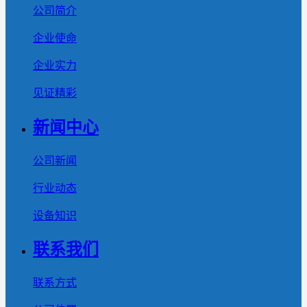
公司简介
企业使命
企业实力
见证精彩
新闻中心
公司新闻
行业动态
设备知识
联系我们
联系方式