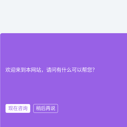
欢迎来到本网站，请问有什么可以帮您？
现在咨询
稍后再说