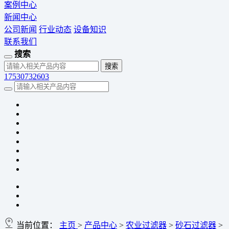
案例中心
新闻中心
公司新闻
行业动态
设备知识
联系我们
搜索
17530732603
当前位置：
主页
>
产品中心
>
农业过滤器
>
砂石过滤器
>