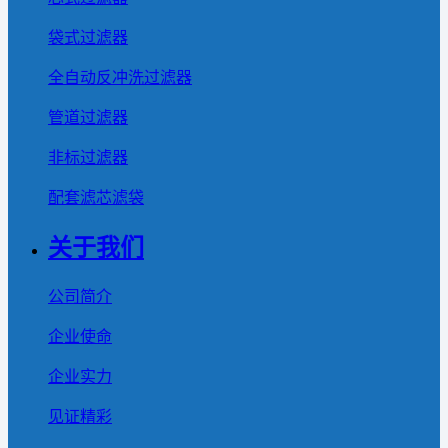
袋式过滤器
全自动反冲洗过滤器
管道过滤器
非标过滤器
配套滤芯滤袋
关于我们
公司简介
企业使命
企业实力
见证精彩