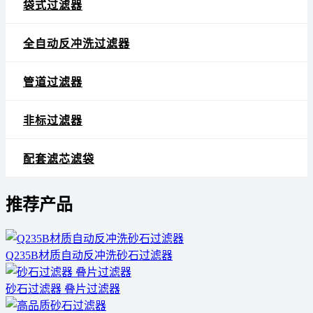
袋式过滤器
全自动反冲洗过滤器
管道过滤器
非标过滤器
配套滤芯滤袋
推荐产品
Q235B材质自动反冲洗砂石过滤器
砂石过滤器 叠片过滤器