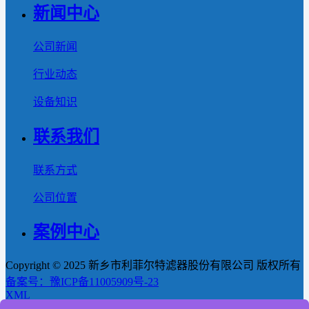
新闻中心
公司新闻
行业动态
设备知识
联系我们
联系方式
公司位置
案例中心
Copyright © 2025 新乡市利菲尔特滤器股份有限公司 版权所有
备案号：豫ICP备11005909号-23
XML