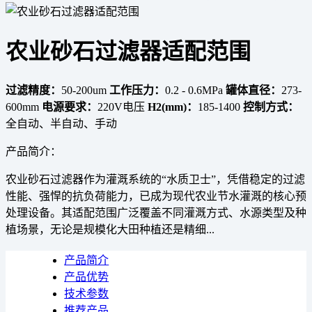
农业砂石过滤器适配范围
过滤精度：
50-200um
工作压力：
0.2 - 0.6MPa
罐体直径：
273-
600mm
电源要求：
220V电压
H2(mm)：
185-1400
控制方式：
全自动、半自动、手动
产品简介：
农业砂石过滤器作为灌溉系统的“水质卫士”，凭借稳定的过滤
性能、强悍的抗负荷能力，已成为现代农业节水灌溉的核心预
处理设备。其适配范围广泛覆盖不同灌溉方式、水源类型及种
植场景，无论是规模化大田种植还是精细...
产品简介
产品优势
技术参数
推荐产品