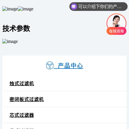
可以介绍下你们的产品么
技术参数
产品中心
烛式过滤机
密闭板式过滤机
芯式过滤器